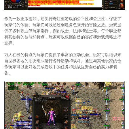
作为一款正版游戏，迷失传奇注重游戏的公平性和公正性，保证了
玩家们的体验。玩家们可以通过创建角色来开始冒险之旅。游戏提
供了多种职业供玩家选择，例如战士、法师和道士等。每个职业都
有其独特的技能和特点，玩家可以根据自己的喜好和游戏策略进行
选择。
万人在线的特点为玩家们提供了丰富的互动机会。玩家可以结识来
自世界各地的朋友组队进行各种活动和战斗。通过与其他玩家的合
作玩家可以更好地完成游戏中的任务和挑战提升自己的实力和装
备。