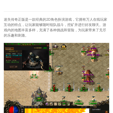
迷失传奇正版是一款经典的2D角色扮演游戏，它拥有万人在线玩家
互动的特点，让玩家能够随时组队战斗，挖矿并进行好友聊天。游
戏内的地图丰富多样，充满了各种挑战和冒险，为玩家带来了无尽
的乐趣和刺激。