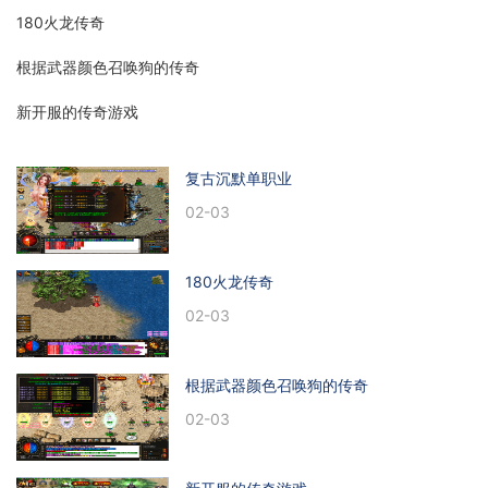
180火龙传奇
根据武器颜色召唤狗的传奇
新开服的传奇游戏
复古沉默单职业
02-03
180火龙传奇
02-03
根据武器颜色召唤狗的传奇
02-03