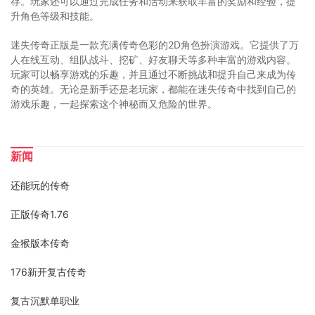
存。玩家还可以通过完成任务和活动来获取丰富的奖励和经验，提
升角色等级和技能。
迷失传奇正版是一款充满传奇色彩的2D角色扮演游戏。它提供了万
人在线互动、组队战斗、挖矿、好友聊天等多种丰富的游戏内容。
玩家可以畅享游戏的乐趣，并且通过不断挑战和提升自己来成为传
奇的英雄。无论是新手还是老玩家，都能在迷失传奇中找到自己的
游戏乐趣，一起探索这个神秘而又危险的世界。
新闻
还能玩的传奇
正版传奇1.76
金猴版本传奇
176新开复古传奇
复古沉默单职业