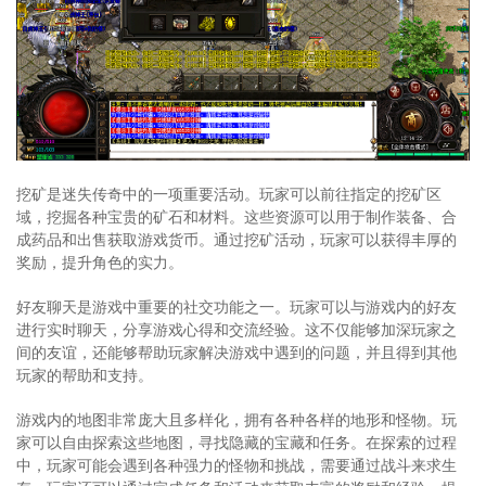
挖矿是迷失传奇中的一项重要活动。玩家可以前往指定的挖矿区
域，挖掘各种宝贵的矿石和材料。这些资源可以用于制作装备、合
成药品和出售获取游戏货币。通过挖矿活动，玩家可以获得丰厚的
奖励，提升角色的实力。
好友聊天是游戏中重要的社交功能之一。玩家可以与游戏内的好友
进行实时聊天，分享游戏心得和交流经验。这不仅能够加深玩家之
间的友谊，还能够帮助玩家解决游戏中遇到的问题，并且得到其他
玩家的帮助和支持。
游戏内的地图非常庞大且多样化，拥有各种各样的地形和怪物。玩
家可以自由探索这些地图，寻找隐藏的宝藏和任务。在探索的过程
中，玩家可能会遇到各种强力的怪物和挑战，需要通过战斗来求生