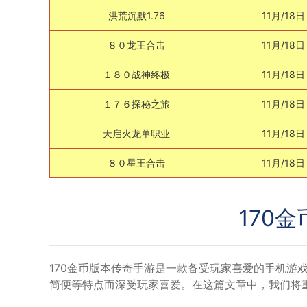
洪荒沉默1.76
11月/18日
８０龙王合击
11月/18日
１８０战神终极
11月/18日
１７６探秘之旅
11月/18日
天启火龙单职业
11月/18日
８０星王合击
11月/18日
170
170金币版本传奇手游是一款备受玩家喜爱的手机游
简便等特点而深受玩家喜爱。在这篇文章中，我们将