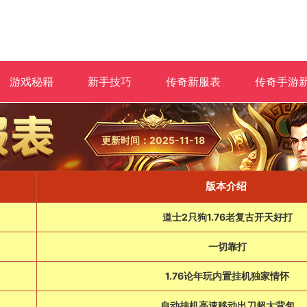
游戏秘籍
新手技巧
传奇新服表
传奇手游
更新时间：2025-11-18
版本介绍
道士2只狗1.76老复古开天好打
一切靠打
1.76论年玩内置挂机独家情怀
自动挂机高速移动出刀超大背包