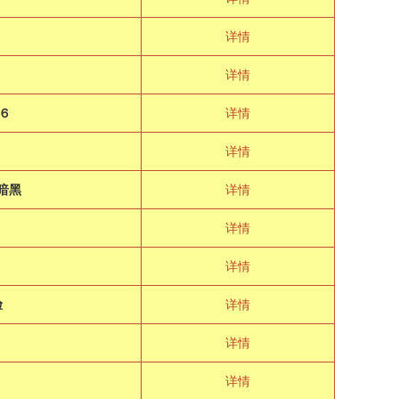
详情
详情
６
详情
详情
暗黑
详情
详情
详情
脸
详情
详情
详情