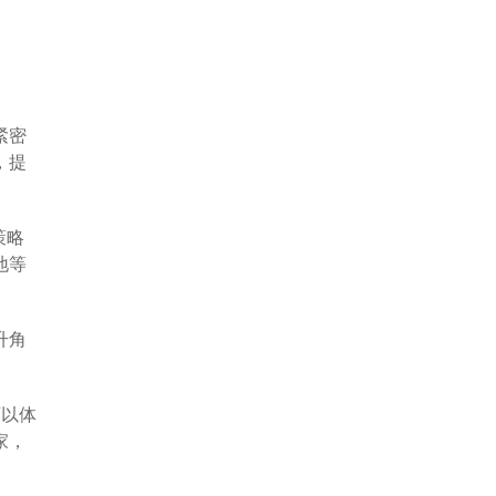
紧密
，提
策略
地等
升角
可以体
家，