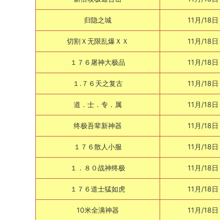
归隐之城
11月/18日
切割Ｘ无限乱爆ＸＸ
11月/18日
１７６屠神大极品
11月/18日
１.７６天之复古
11月/18日
道．士．专．属
11月/18日
终极吾辈新神器
11月/18日
１７６散人小服
11月/18日
１．８０战神终极
11月/18日
１７６道士猛如虎
11月/18日
10米全满神器
11月/18日