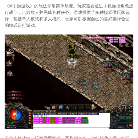
《sf手游游戏》的玩法非常简单易懂。玩家需要通过手机操控角色进
行战斗，击败敌人并完成各种任务。游戏提供了多种模式供玩家选
择，包括单人模式和多人模式，玩家可以根据自己的喜好选择合适
的模式进行游戏。