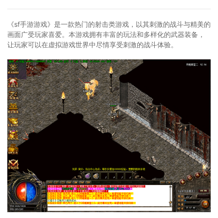
《sf手游游戏》是一款热门的射击类游戏，以其刺激的战斗与精美的
画面广受玩家喜爱。本游戏拥有丰富的玩法和多样化的武器装备，
让玩家可以在虚拟游戏世界中尽情享受刺激的战斗体验。