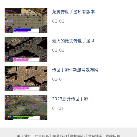
龙腾传世手游所有版本
02-02
最火的微变传世手游sf
02-02
传世手游sf新服网发布网
02-01
2023新开传世手游
01-31
关于我们 | 广告服务 | 联系我们 | 举报中心 | 网站地图 | 网站招聘