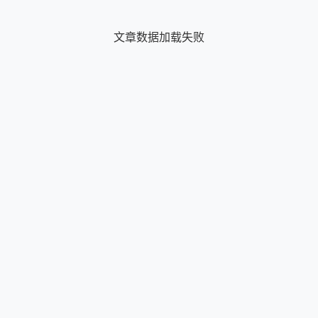
文章数据加载失败